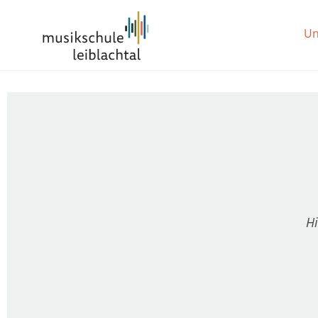
Un
Hi