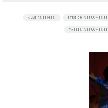
ALLE ANZEIGEN
STREICHINSTRUMENTE
TASTENINSTRUMENTE