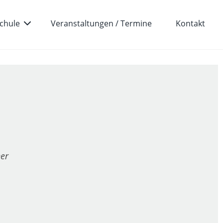
chule
Veranstaltungen / Termine
Kontakt
her