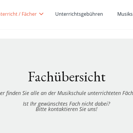
terricht / Fächer
Unterrichtsgebühren
Musiks
Fachübersicht
er finden Sie alle an der Musikschule unterrichteten Fäc
Ist Ihr gewünschtes Fach nicht dabei?
Bitte kontaktieren Sie uns!