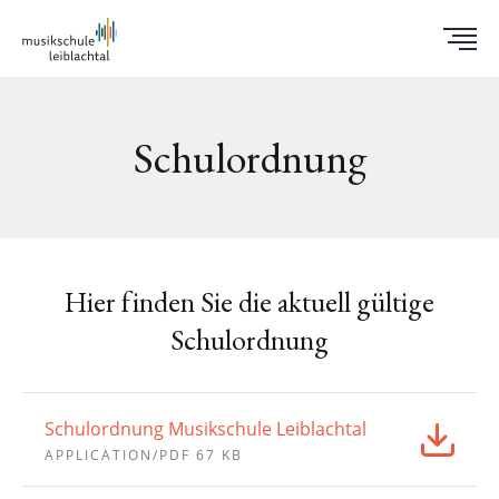
Schulordnung
Hier finden Sie die aktuell gültige
Schulordnung
Schulordnung Musikschule Leiblachtal
APPLICATION/PDF 67 KB