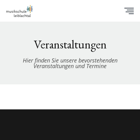
Veranstaltungen
Hier finden Sie unsere bevorstehenden
Veranstaltungen und Termine