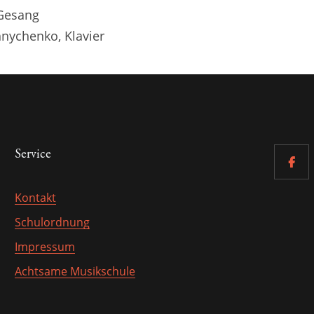
 Gesang
nychenko, Klavier
Service
Kontakt
Schulordnung
Impressum
Achtsame Musikschule